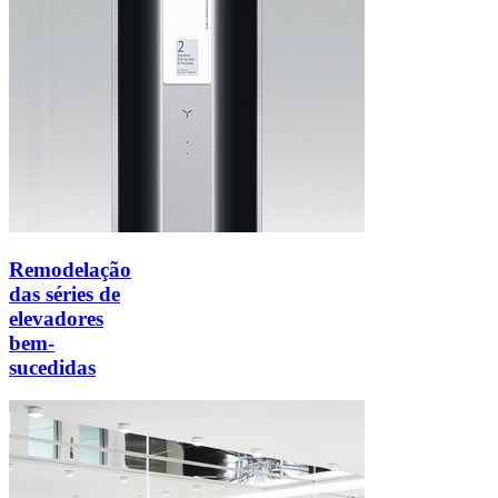
Remodelação
das séries de
elevadores
bem-
sucedidas