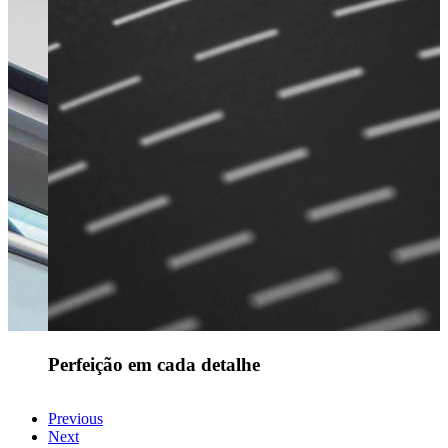
Perfeição em cada detalhe
Previous
Next