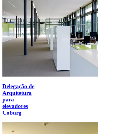
Delegação de
Arquitetura
para
elevadores
Coburg