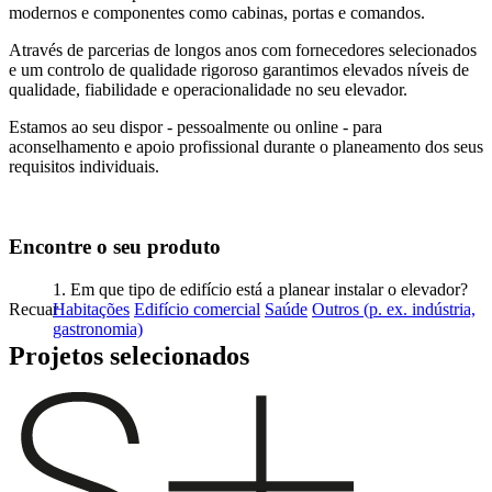
modernos e componentes como cabinas, portas e comandos.
Através de parcerias de longos anos com fornecedores selecionados
e um controlo de qualidade rigoroso garantimos elevados níveis de
qualidade, fiabilidade e operacionalidade no seu elevador.
Estamos ao seu dispor - pessoalmente ou online - para
aconselhamento e apoio profissional durante o planeamento dos seus
requisitos individuais.
Encontre o seu produto
1. Em que tipo de edifício está a planear instalar o elevador?
Recuar
Habitações
Edifício comercial
Saúde
Outros (p. ex. indústria,
gastronomia)
Projetos selecionados