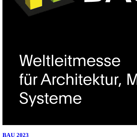
BAU 2023