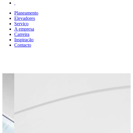
Planeamento
Elevadores
Serviço
A empresa
Carreira
Inspiração
Contacto