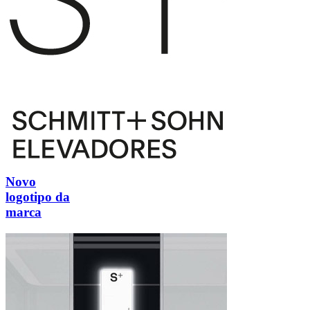
Novo
logotipo da
marca