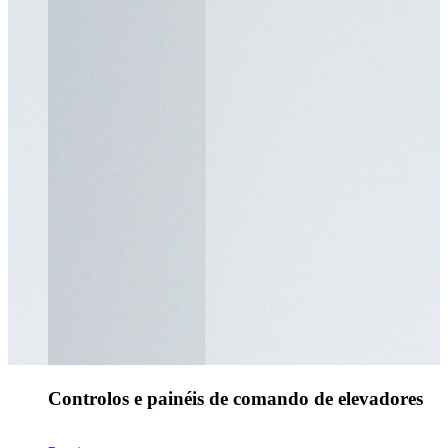
Controlos e painéis de comando de elevadores