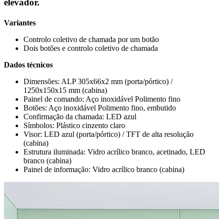
elevador.
Variantes
Controlo coletivo de chamada por um botão
Dois botões e controlo coletivo de chamada
Dados técnicos
Dimensões: ALP 305x66x2 mm (porta/pórtico) /
1250x150x15 mm (cabina)
Painel de comando: Aço inoxidável Polimento fino
Botões: Aço inoxidável Polimento fino, embutido
Confirmação da chamada: LED azul
Símbolos: Plástico cinzento claro
Visor: LED azul (porta/pórtico) / TFT de alta resolução
(cabina)
Estrutura iluminada: Vidro acrílico branco, acetinado, LED
branco (cabina)
Painel de informação: Vidro acrílico branco (cabina)