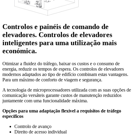
Controlos e painéis de comando de
elevadores. Controlos de elevadores
inteligentes para uma utilização mais
económica.
Otimizar a fluidez do tráfego, baixar os custos e o consumo de
energia, reduzir os tempos de espera. Os controlos de elevadores
modernos adaptados ao tipo de edifício combinam estas vantagens.
Para um máximo de conforto de viagem e segurança.
A tecnologia de microprocessadores utilizada com as suas opções de
comunicação versáteis garante custos de manutenção reduzidos
juntamente com uma funcionalidade máxima.
Opções para uma adaptação flexível a requisitos de tráfego
específicos
Controlo de avanço
Direito de acesso individual