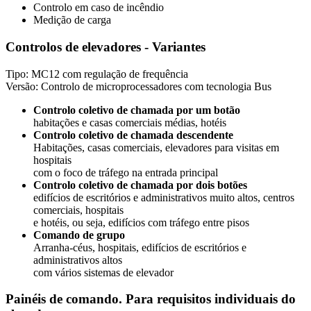
Controlo em caso de incêndio
Medição de carga
Controlos de elevadores - Variantes
Tipo: MC12 com regulação de frequência
Versão: Controlo de microprocessadores com tecnologia Bus
Controlo coletivo de chamada por um botão
habitações e casas comerciais médias, hotéis
Controlo coletivo de chamada descendente
Habitações, casas comerciais, elevadores para visitas em
hospitais
com o foco de tráfego na entrada principal
Controlo coletivo de chamada por dois botões
edifícios de escritórios e administrativos muito altos, centros
comerciais, hospitais
e hotéis, ou seja, edifícios com tráfego entre pisos
Comando de grupo
Arranha-céus, hospitais, edifícios de escritórios e
administrativos altos
com vários sistemas de elevador
Painéis de comando. Para requisitos individuais do