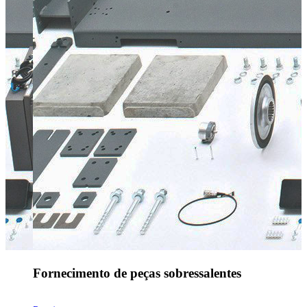
Fornecimento de peças sobressalentes