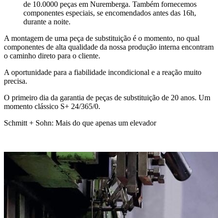
de 10.0000 peças em Nuremberga. Também fornecemos
componentes especiais, se encomendados antes das 16h,
durante a noite.
A montagem de uma peça de substituição é o momento, no qual
componentes de alta qualidade da nossa produção interna encontram
o caminho direto para o cliente.
A oportunidade para a fiabilidade incondicional e a reação muito
precisa.
O primeiro dia da garantia de peças de substituição de 20 anos. Um
momento clássico S+ 24/365/0.
Schmitt + Sohn: Mais do que apenas um elevador