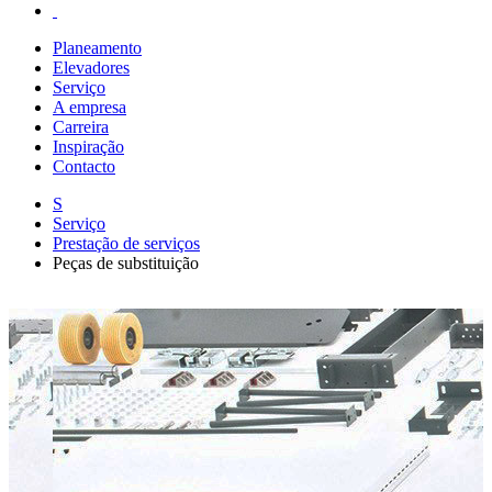
Planeamento
Elevadores
Serviço
A empresa
Carreira
Inspiração
Contacto
S
Serviço
Prestação de serviços
Peças de substituição