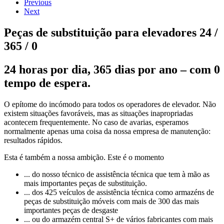
Previous
Next
Peças de substituição para elevadores 24 /
365 / 0
24 horas por dia, 365 dias por ano – com 0
tempo de espera.
O epítome do incómodo para todos os operadores de elevador. Não
existem situações favoráveis, mas as situações inapropriadas
acontecem frequentemente. No caso de avarias, esperamos
normalmente apenas uma coisa da nossa empresa de manutenção:
resultados rápidos.
Esta é também a nossa ambição. Este é o momento
... do nosso técnico de assistência técnica que tem à mão as
mais importantes peças de substituição.
... dos 425 veículos de assistência técnica como armazéns de
peças de substituição móveis com mais de 300 das mais
importantes peças de desgaste
... ou do armazém central S+ de vários fabricantes com mais