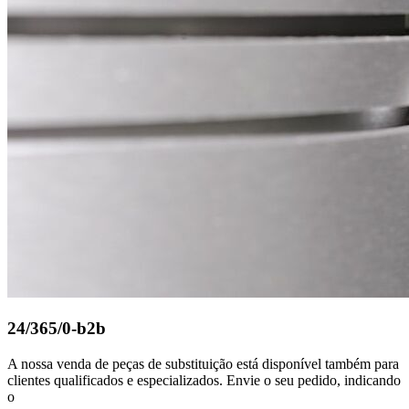
24/365/0-b2b
A nossa venda de peças de substituição está disponível também para
clientes qualificados e especializados. Envie o seu pedido, indicando
o