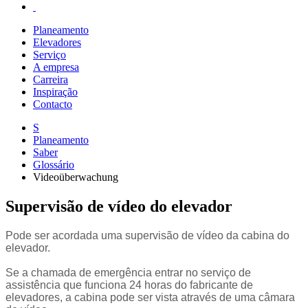
Planeamento
Elevadores
Serviço
A empresa
Carreira
Inspiração
Contacto
S
Planeamento
Saber
Glossário
Videoüberwachung
Supervisão de vídeo do elevador
Pode ser acordada uma supervisão de vídeo da cabina do
elevador.
Se a chamada de emergência entrar no serviço de
assistência que funciona 24 horas do fabricante de
elevadores, a cabina pode ser vista através de uma câmara