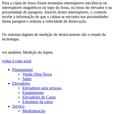
Para a cópia do fosso foram montados interruptores mecânicos ou
interruptores magnéticos no topo do fosso, no fosso do elevador e na
proximidade de paragens. Através destes interruptores, o controlo
recebe a informação de que a cabina se encontra nas proximidades
duma paragem e reduziu a velocidade de deslocação.
Os sistemas digitais de medição de deslocamento são o estado da
tecnologia.
ver também: Medição do trajeto
voltar à vista geral
Planeamento
Venda Obra Nova
Saber
Elevadores
Elevadores para pessoas
Equipamento
Elevadores de Carga
Estruturas da caixa
Serviço
Modernização