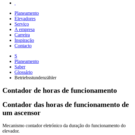
Planeamento
Elevadores
Serviço
A empresa
Carreira
Inspiração
Contacto
S
Planeamento
Saber
Glossário
Betriebsstundenzähler
Contador de horas de funcionamento
Contador das horas de funcionamento de
um ascensor
Mecanismo contador eletrónico da duração do funcionamento do
elevador.