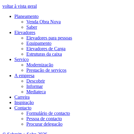
voltar à vista geral
Planeamento
Venda Obra Nova
Saber
Elevadores
Elevadores para pessoas
Equipamento
Elevadores de Carga
Estruturas da caixa
Serviço
Modernização
Prestação de serviços
A empresa
Descobrir
Informar
Mediateca
Carreira
Inspiração
Contacto
Formulário de contacto
Pessoa de contacto
Procurar delegação