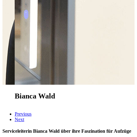
Bianca Wald
Previous
Next
Serviceleiterin Bianca Wald über ihre Faszination für Aufzüge